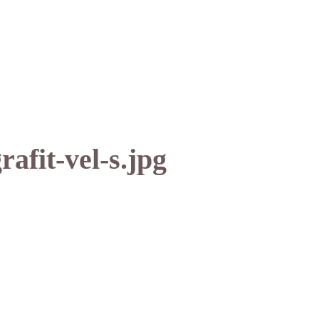
afit-vel-s.jpg