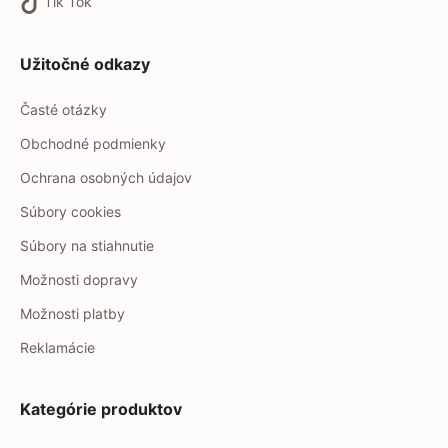
Tik Tok
Užitočné odkazy
Časté otázky
Obchodné podmienky
Ochrana osobných údajov
Súbory cookies
Súbory na stiahnutie
Možnosti dopravy
Možnosti platby
Reklamácie
Kategórie produktov