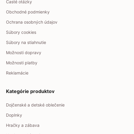
Časté otázky
Obchodné podmienky
Ochrana osobných údajov
Súbory cookies
Súbory na stiahnutie
Možnosti dopravy
Možnosti platby
Reklamácie
Kategórie produktov
Dojčenské a detské oblečenie
Doplnky
Hračky a zábava