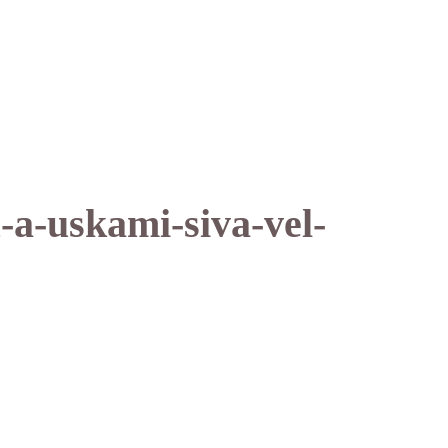
-a-uskami-siva-vel-