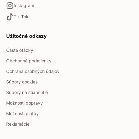
Instagram
Tik Tok
Užitočné odkazy
Časté otázky
Obchodné podmienky
Ochrana osobných údajov
Súbory cookies
Súbory na stiahnutie
Možnosti dopravy
Možnosti platby
Reklamácie