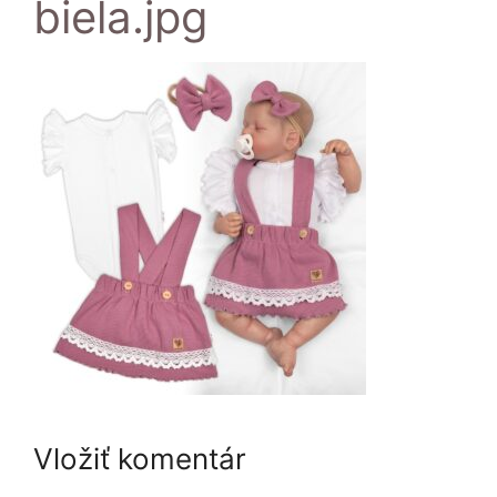
biela.jpg
Vložiť komentár