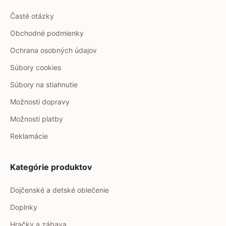
Časté otázky
Obchodné podmienky
Ochrana osobných údajov
Súbory cookies
Súbory na stiahnutie
Možnosti dopravy
Možnosti platby
Reklamácie
Kategórie produktov
Dojčenské a detské oblečenie
Doplnky
Hračky a zábava