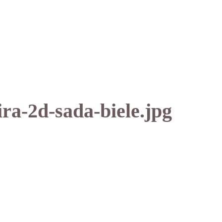
ra-2d-sada-biele.jpg