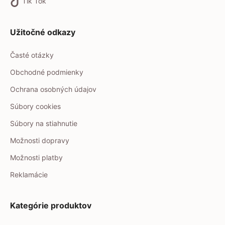
Tik Tok
Užitočné odkazy
Časté otázky
Obchodné podmienky
Ochrana osobných údajov
Súbory cookies
Súbory na stiahnutie
Možnosti dopravy
Možnosti platby
Reklamácie
Kategórie produktov