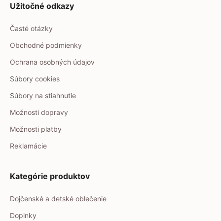
Užitočné odkazy
Časté otázky
Obchodné podmienky
Ochrana osobných údajov
Súbory cookies
Súbory na stiahnutie
Možnosti dopravy
Možnosti platby
Reklamácie
Kategórie produktov
Dojčenské a detské oblečenie
Doplnky