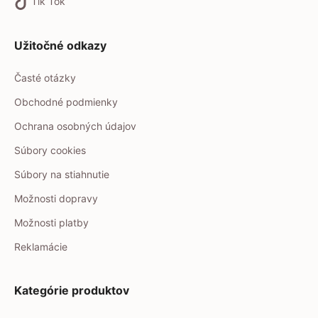
Tik Tok
Užitočné odkazy
Časté otázky
Obchodné podmienky
Ochrana osobných údajov
Súbory cookies
Súbory na stiahnutie
Možnosti dopravy
Možnosti platby
Reklamácie
Kategórie produktov