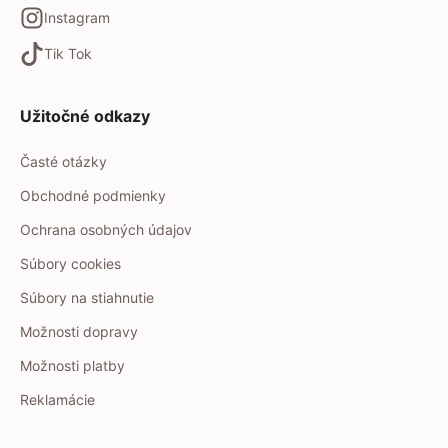
Instagram
Tik Tok
Užitočné odkazy
Časté otázky
Obchodné podmienky
Ochrana osobných údajov
Súbory cookies
Súbory na stiahnutie
Možnosti dopravy
Možnosti platby
Reklamácie