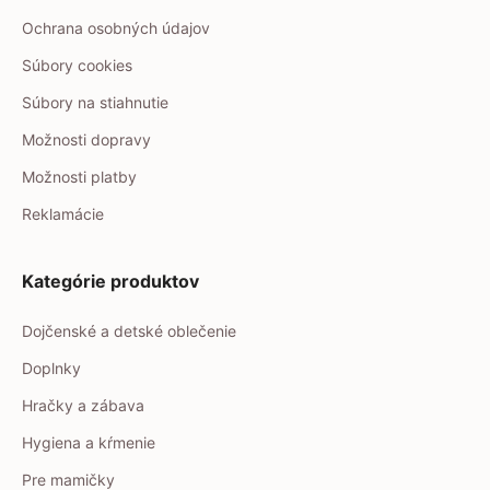
Ochrana osobných údajov
Súbory cookies
Súbory na stiahnutie
Možnosti dopravy
Možnosti platby
Reklamácie
Kategórie produktov
Dojčenské a detské oblečenie
Doplnky
Hračky a zábava
Hygiena a kŕmenie
Pre mamičky