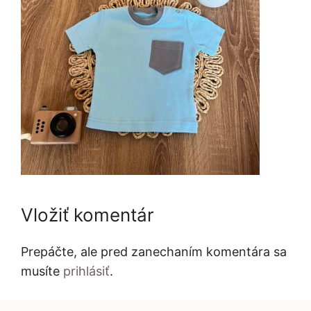
Vložiť komentár
Prepáčte, ale pred zanechaním komentára sa
musíte
prihlásiť
.