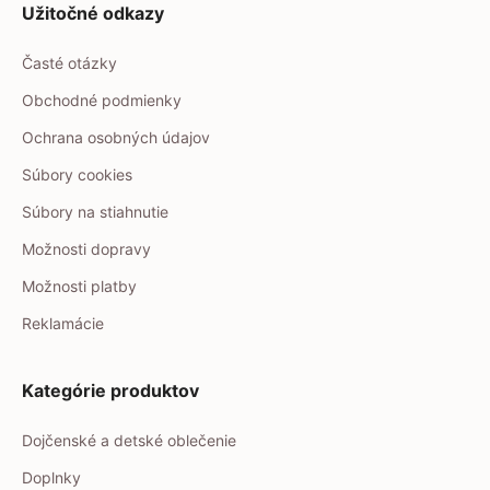
Užitočné odkazy
Časté otázky
Obchodné podmienky
Ochrana osobných údajov
Súbory cookies
Súbory na stiahnutie
Možnosti dopravy
Možnosti platby
Reklamácie
Kategórie produktov
Dojčenské a detské oblečenie
Doplnky