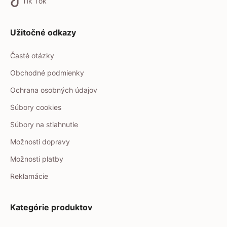
Tik Tok
Užitočné odkazy
Časté otázky
Obchodné podmienky
Ochrana osobných údajov
Súbory cookies
Súbory na stiahnutie
Možnosti dopravy
Možnosti platby
Reklamácie
Kategórie produktov