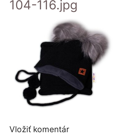
104-116.jpg
Vložiť komentár