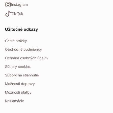
Instagram
Tik Tok
Užitočné odkazy
Časté otázky
Obchodné podmienky
Ochrana osobných údajov
Súbory cookies
Súbory na stiahnutie
Možnosti dopravy
Možnosti platby
Reklamácie