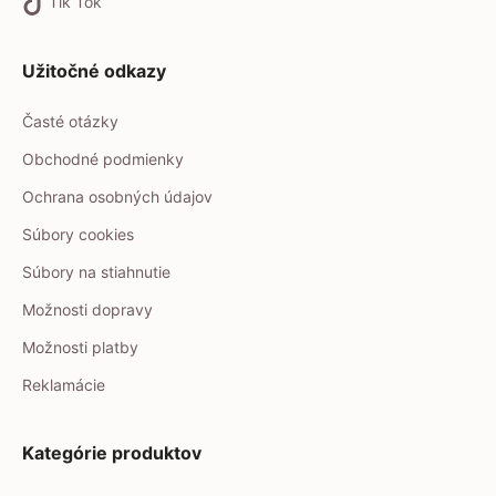
Tik Tok
Užitočné odkazy
Časté otázky
Obchodné podmienky
Ochrana osobných údajov
Súbory cookies
Súbory na stiahnutie
Možnosti dopravy
Možnosti platby
Reklamácie
Kategórie produktov