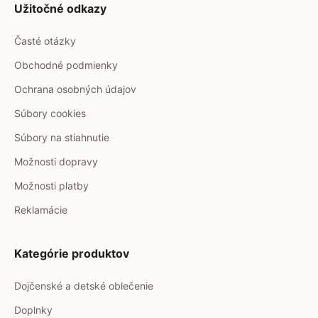
Užitočné odkazy
Časté otázky
Obchodné podmienky
Ochrana osobných údajov
Súbory cookies
Súbory na stiahnutie
Možnosti dopravy
Možnosti platby
Reklamácie
Kategórie produktov
Dojčenské a detské oblečenie
Doplnky