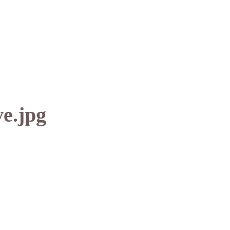
e.jpg