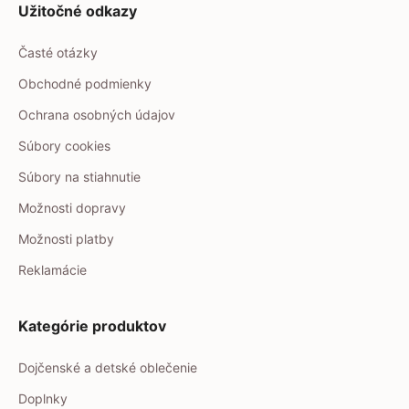
Užitočné odkazy
Časté otázky
Obchodné podmienky
Ochrana osobných údajov
Súbory cookies
Súbory na stiahnutie
Možnosti dopravy
Možnosti platby
Reklamácie
Kategórie produktov
Dojčenské a detské oblečenie
Doplnky