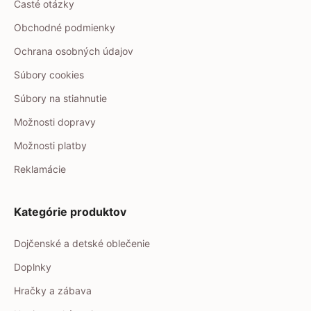
Časté otázky
Obchodné podmienky
Ochrana osobných údajov
Súbory cookies
Súbory na stiahnutie
Možnosti dopravy
Možnosti platby
Reklamácie
Kategórie produktov
Dojčenské a detské oblečenie
Doplnky
Hračky a zábava