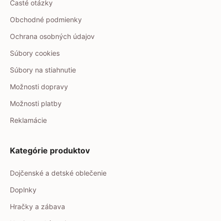
Časté otázky
Obchodné podmienky
Ochrana osobných údajov
Súbory cookies
Súbory na stiahnutie
Možnosti dopravy
Možnosti platby
Reklamácie
Kategórie produktov
Dojčenské a detské oblečenie
Doplnky
Hračky a zábava