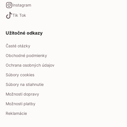
Instagram
Tik Tok
Užitočné odkazy
Časté otázky
Obchodné podmienky
Ochrana osobných údajov
Súbory cookies
Súbory na stiahnutie
Možnosti dopravy
Možnosti platby
Reklamácie