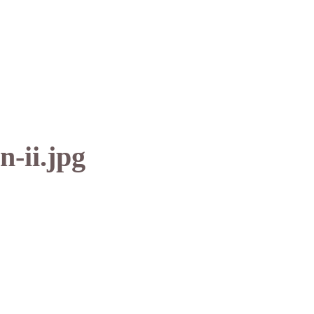
-ii.jpg