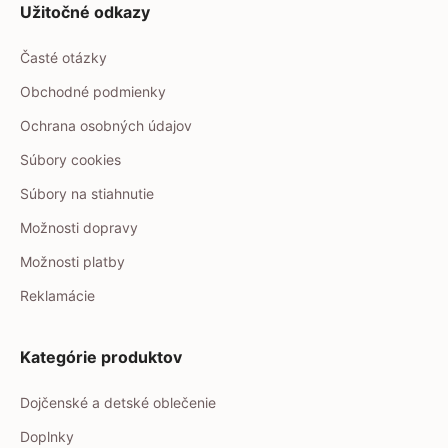
Užitočné odkazy
Časté otázky
Obchodné podmienky
Ochrana osobných údajov
Súbory cookies
Súbory na stiahnutie
Možnosti dopravy
Možnosti platby
Reklamácie
Kategórie produktov
Dojčenské a detské oblečenie
Doplnky