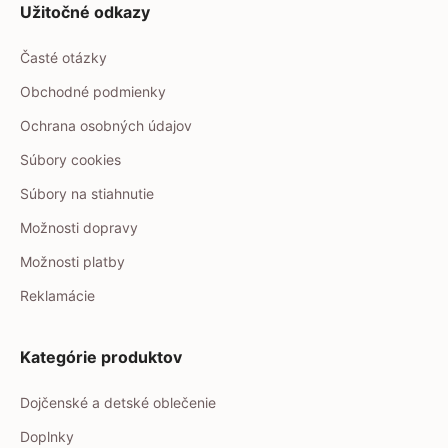
Užitočné odkazy
Časté otázky
Obchodné podmienky
Ochrana osobných údajov
Súbory cookies
Súbory na stiahnutie
Možnosti dopravy
Možnosti platby
Reklamácie
Kategórie produktov
Dojčenské a detské oblečenie
Doplnky