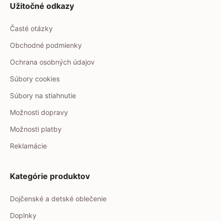
Užitočné odkazy
Časté otázky
Obchodné podmienky
Ochrana osobných údajov
Súbory cookies
Súbory na stiahnutie
Možnosti dopravy
Možnosti platby
Reklamácie
Kategórie produktov
Dojčenské a detské oblečenie
Doplnky