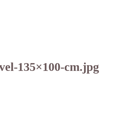
-vel-135×100-cm.jpg