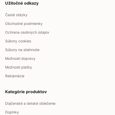
Užitočné odkazy
Časté otázky
Obchodné podmienky
Ochrana osobných údajov
Súbory cookies
Súbory na stiahnutie
Možnosti dopravy
Možnosti platby
Reklamácie
Kategórie produktov
Dojčenské a detské oblečenie
Doplnky