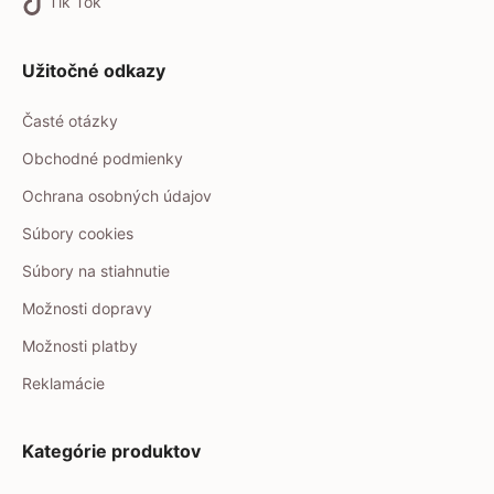
Tik Tok
Užitočné odkazy
Časté otázky
Obchodné podmienky
Ochrana osobných údajov
Súbory cookies
Súbory na stiahnutie
Možnosti dopravy
Možnosti platby
Reklamácie
Kategórie produktov