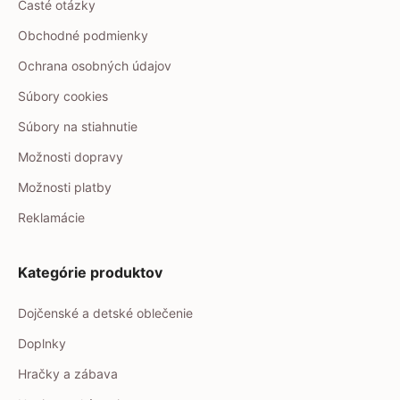
Časté otázky
Obchodné podmienky
Ochrana osobných údajov
Súbory cookies
Súbory na stiahnutie
Možnosti dopravy
Možnosti platby
Reklamácie
Kategórie produktov
Dojčenské a detské oblečenie
Doplnky
Hračky a zábava