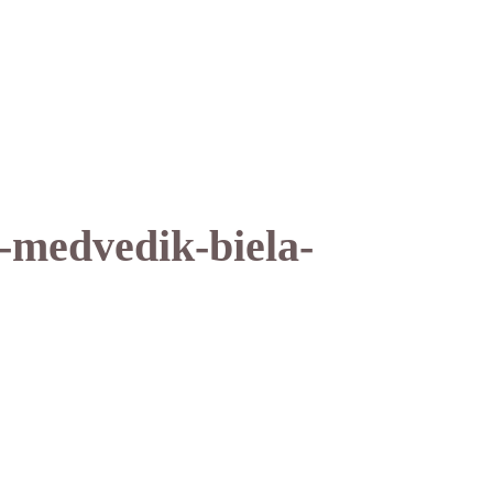
-medvedik-biela-