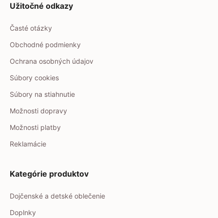
Užitočné odkazy
Časté otázky
Obchodné podmienky
Ochrana osobných údajov
Súbory cookies
Súbory na stiahnutie
Možnosti dopravy
Možnosti platby
Reklamácie
Kategórie produktov
Dojčenské a detské oblečenie
Doplnky