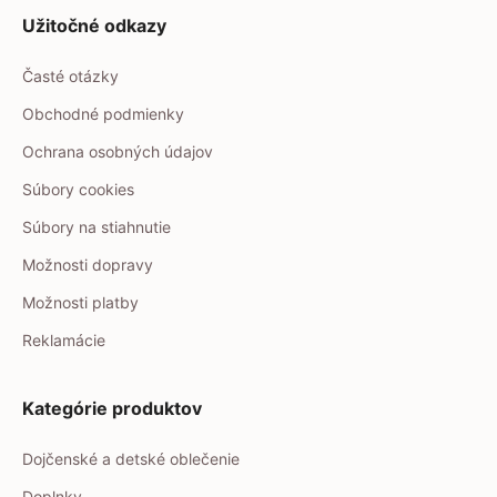
Užitočné odkazy
Časté otázky
Obchodné podmienky
Ochrana osobných údajov
Súbory cookies
Súbory na stiahnutie
Možnosti dopravy
Možnosti platby
Reklamácie
Kategórie produktov
Dojčenské a detské oblečenie
Doplnky