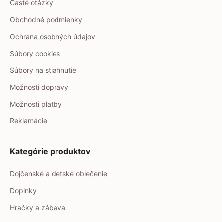
Časté otázky
Obchodné podmienky
Ochrana osobných údajov
Súbory cookies
Súbory na stiahnutie
Možnosti dopravy
Možnosti platby
Reklamácie
Kategórie produktov
Dojčenské a detské oblečenie
Doplnky
Hračky a zábava