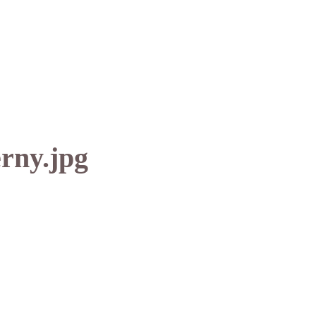
rny.jpg