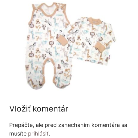
Vložiť komentár
Prepáčte, ale pred zanechaním komentára sa
musíte
prihlásiť
.