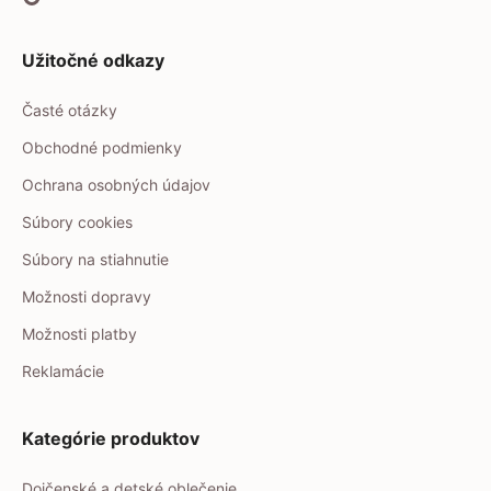
Užitočné odkazy
Časté otázky
Obchodné podmienky
Ochrana osobných údajov
Súbory cookies
Súbory na stiahnutie
Možnosti dopravy
Možnosti platby
Reklamácie
Kategórie produktov
Dojčenské a detské oblečenie