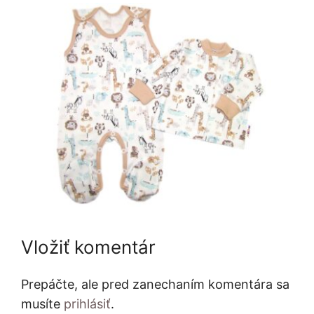
Vložiť komentár
Prepáčte, ale pred zanechaním komentára sa
musíte
prihlásiť
.