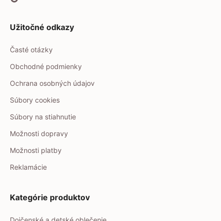
Užitočné odkazy
Časté otázky
Obchodné podmienky
Ochrana osobných údajov
Súbory cookies
Súbory na stiahnutie
Možnosti dopravy
Možnosti platby
Reklamácie
Kategórie produktov
Dojčenské a detské oblečenie