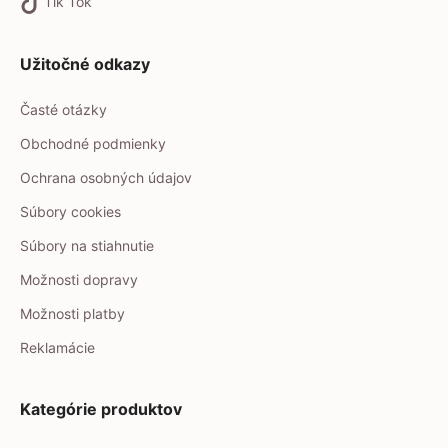
Tik Tok
Užitočné odkazy
Časté otázky
Obchodné podmienky
Ochrana osobných údajov
Súbory cookies
Súbory na stiahnutie
Možnosti dopravy
Možnosti platby
Reklamácie
Kategórie produktov