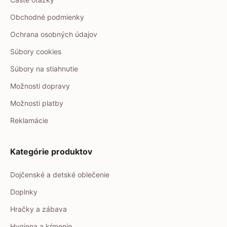
Obchodné podmienky
Ochrana osobných údajov
Súbory cookies
Súbory na stiahnutie
Možnosti dopravy
Možnosti platby
Reklamácie
Kategórie produktov
Dojčenské a detské oblečenie
Doplnky
Hračky a zábava
Hygiena a kŕmenie