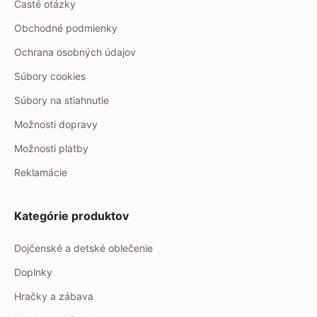
Časté otázky
Obchodné podmienky
Ochrana osobných údajov
Súbory cookies
Súbory na stiahnutie
Možnosti dopravy
Možnosti platby
Reklamácie
Kategórie produktov
Dojčenské a detské oblečenie
Doplnky
Hračky a zábava