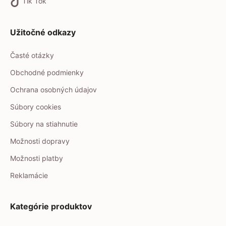
Tik Tok
Užitočné odkazy
Časté otázky
Obchodné podmienky
Ochrana osobných údajov
Súbory cookies
Súbory na stiahnutie
Možnosti dopravy
Možnosti platby
Reklamácie
Kategórie produktov