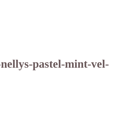
ellys-pastel-mint-vel-