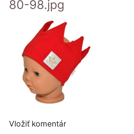
80-98.jpg
Vložiť komentár