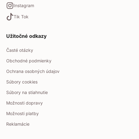
Instagram
Tik Tok
Užitočné odkazy
Časté otázky
Obchodné podmienky
Ochrana osobných údajov
Súbory cookies
Súbory na stiahnutie
Možnosti dopravy
Možnosti platby
Reklamácie