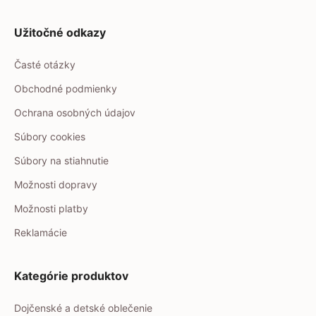
Užitočné odkazy
Časté otázky
Obchodné podmienky
Ochrana osobných údajov
Súbory cookies
Súbory na stiahnutie
Možnosti dopravy
Možnosti platby
Reklamácie
Kategórie produktov
Dojčenské a detské oblečenie